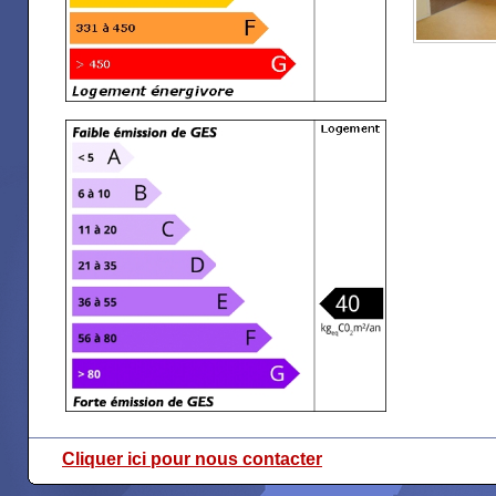
Cliquer ici pour nous contacter