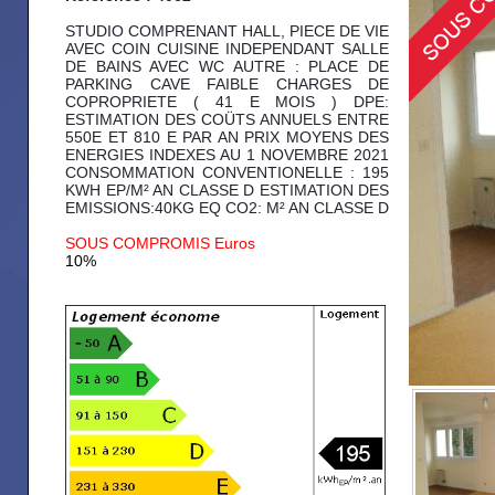
STUDIO COMPRENANT HALL, PIECE DE VIE
AVEC COIN CUISINE INDEPENDANT SALLE
DE BAINS AVEC WC AUTRE : PLACE DE
PARKING CAVE FAIBLE CHARGES DE
COPROPRIETE ( 41 E MOIS ) DPE:
ESTIMATION DES COÜTS ANNUELS ENTRE
550E ET 810 E PAR AN PRIX MOYENS DES
ENERGIES INDEXES AU 1 NOVEMBRE 2021
CONSOMMATION CONVENTIONELLE : 195
KWH EP/M² AN CLASSE D ESTIMATION DES
EMISSIONS:40KG EQ CO2: M² AN CLASSE D
SOUS COMPROMIS Euros
10%