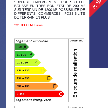
SUPERBE EMPLACEMENT POUR CETTE
BATISSE EN TRES BON ETAT DE 200 M²
SUR TERRAIN DE 1200 M² POSSIBILITE DE
DIFFERENTS COMMERCES. POSSIBILITE
DE TERRAIN EN PLUS .
231.000 FAI Euros