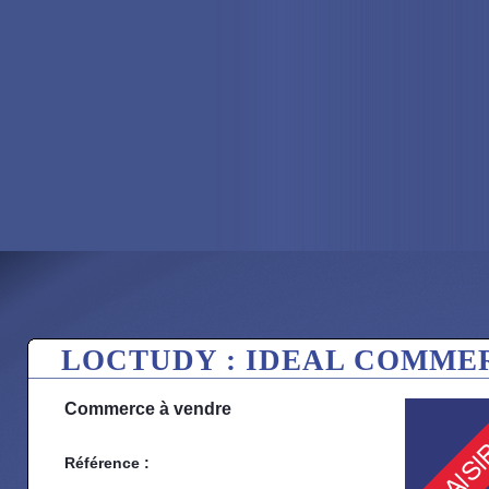
LOCTUDY : IDEAL COMME
Commerce à vendre
Référence :