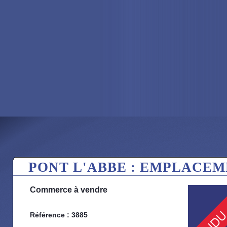
PONT L'ABBE : EMPLACEM
Commerce à vendre
Référence : 3885