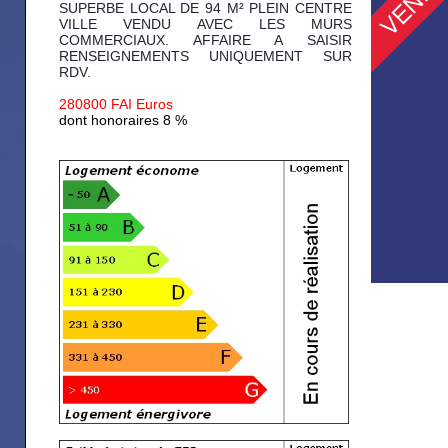
SUPERBE LOCAL DE 94 M² PLEIN CENTRE
VILLE VENDU AVEC LES MURS
COMMERCIAUX. AFFAIRE A SAISIR
RENSEIGNEMENTS UNIQUEMENT SUR
RDV.
280800 FAI Euros
dont honoraires 8 %