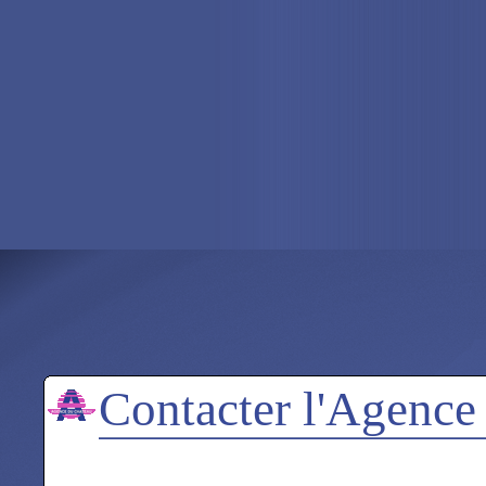
Contacter l'Agence