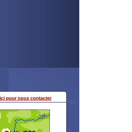
 ici pour nous contacter