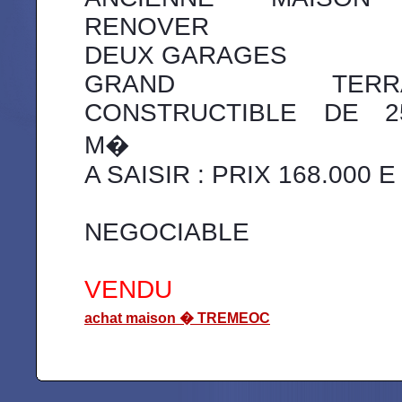
RENOVER
DEUX GARAGES
GRAND TERRA
CONSTRUCTIBLE DE 2
M�
A SAISIR : PRIX 168.000 E
NEGOCIABLE
VENDU
achat maison � TREMEOC