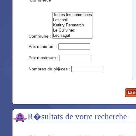
Commerce
Commune :
Prix minimum :
Prix maximum :
Nombres de pi�ces :
R�sultats de votre recherche