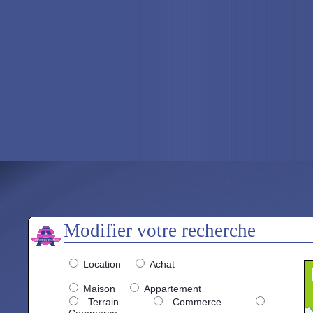
Modifier votre recherche
Location
Achat
Maison
Appartement
Terrain
Commerce