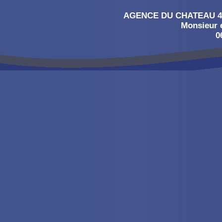
AGENCE DU CHATEAU 4, 
Monsieur
0