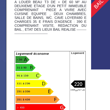
A LOUER BEAU T3 DE + DE 60 M² AU
DEUXIEME ETAGE D'UN PETIT IMMEUBLE
COMPRENANT : PIECE A VIVRE AVEC
CUISINE EQUIPEE , DEUX CHAMBRES,
SALLE DE BAINS, WC. CAVE LOYER480 E
CHARGES 35 E FRAIS D'AGENCE : 390 E
COMPRENANT: VISITE, REDACTION DU
BAIL , ETAT DES LIEUX BAIL REALISE --------
---------------------------