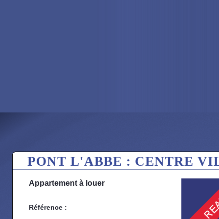
PONT L'ABBE : CENTRE VIL
Appartement à louer
Référence :