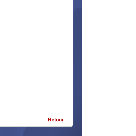
Retour