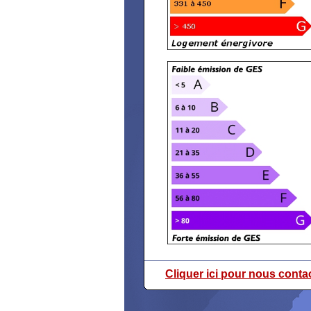
Cliquer ici pour nous conta