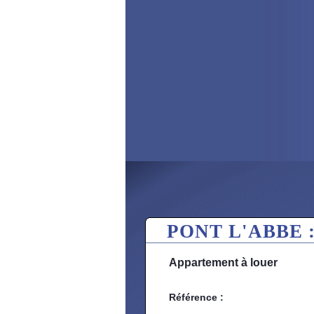
PONT L'ABBE 
Appartement à louer
Référence :