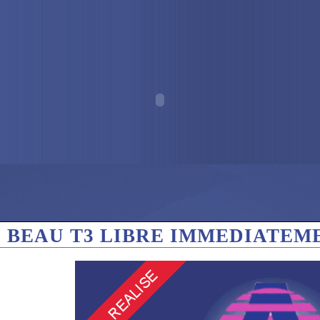
: BEAU T3 LIBRE IMMEDIATEM