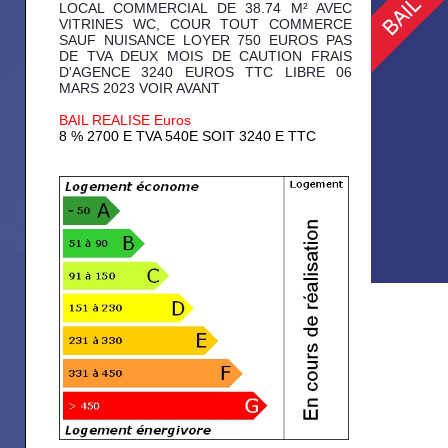
LOCAL COMMERCIAL DE 38.74 M² AVEC
VITRINES WC, COUR TOUT COMMERCE
SAUF NUISANCE LOYER 750 EUROS PAS
DE TVA DEUX MOIS DE CAUTION FRAIS
D'AGENCE 3240 EUROS TTC LIBRE 06
MARS 2023 VOIR AVANT
BAIL REALISE Euros
8 % 2700 E TVA 540E SOIT 3240 E TTC