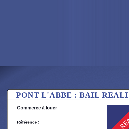
PONT L'ABBE : BAIL REAL
Commerce à louer
Référence :