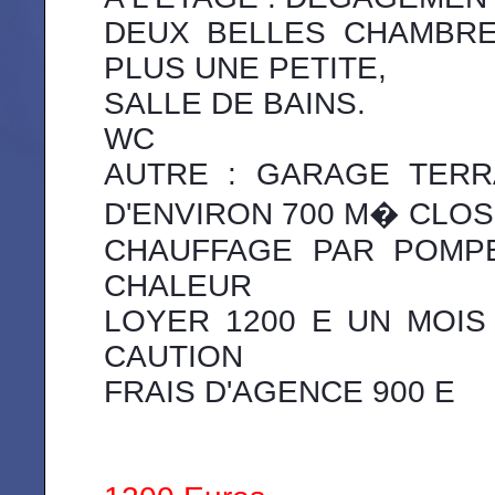
DEUX BELLES CHAMBRE
PLUS UNE PETITE,
SALLE DE BAINS.
WC
AUTRE : GARAGE TERR
D'ENVIRON 700 M� CLOS
CHAUFFAGE PAR POMP
CHALEUR
LOYER 1200 E UN MOIS
CAUTION
FRAIS D'AGENCE 900 E