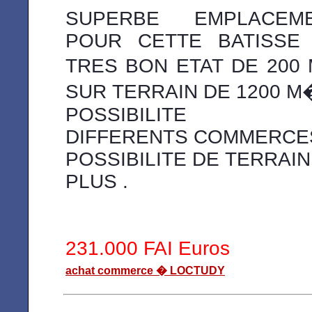
SUPERBE EMPLACEM
POUR CETTE BATISSE
TRES BON ETAT DE 200
SUR TERRAIN DE 1200 M
POSSIBILITE 
DIFFERENTS COMMERCE
POSSIBILITE DE TERRAIN
PLUS .
231.000 FAI Euros
achat commerce � LOCTUDY