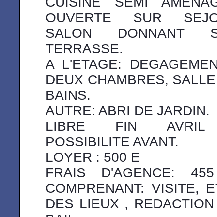
CUISINE SEMI AMENA
OUVERTE SUR SEJ
SALON DONNANT S
TERRASSE.
A L'ETAGE: DEGAGEMEN
DEUX CHAMBRES, SALLE
BAINS.
AUTRE: ABRI DE JARDIN.
LIBRE FIN AVRIL
POSSIBILITE AVANT.
LOYER : 500 E
FRAIS D'AGENCE: 45
COMPRENANT: VISITE, E
DES LIEUX , REDACTION