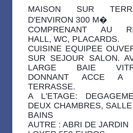
MAISON SUR TERR
D'ENVIRON 300 M�
COMPRENANT AU R
HALL, WC, PLACARDS.
CUISINE EQUIPEE OUVE
SUR SEJOUR SALON. A
LARGE BAIE VITR
DONNANT ACCE A 
TERRASSE.
A L'ETAGE: DEGAGEME
DEUX CHAMBRES, SALLE
BAINS
AUTRE : ABRI DE JARDIN