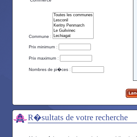
Commerce
Commune :
Prix minimum :
Prix maximum :
Nombres de pi�ces :
R�sultats de votre recherche