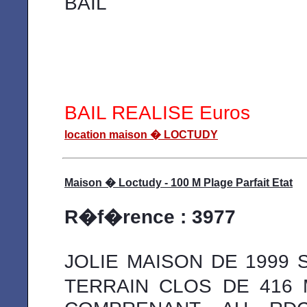
BAIL
BAIL REALISE Euros
location maison � LOCTUDY
Maison � Loctudy - 100 M Plage Parfait Etat
R�f�rence : 3977
JOLIE MAISON DE 1999 
TERRAIN CLOS DE 416