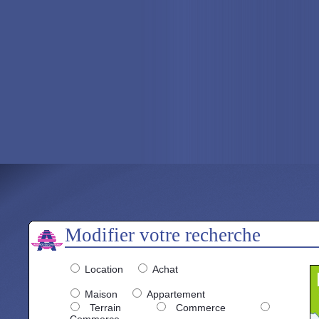
Modifier votre recherche
Location
Achat
Maison
Appartement
Terrain
Commerce